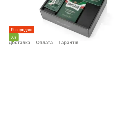
Розпродаж
Хіт
Доставка
Оплата
Гарантія