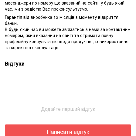
месенджери по номеру що вказаний на сайті, у будь який
час, ми з радістю Вас проконсультуємо.
Гарантія від виробника 12 місяців з моменту відкриття
банки.
В будь-який час ви можете зв'язатись з нами за контактним
номером, який вказаний на сайті та отримати повну
професійну консультацію щодо продуктів , їх використання
та коректної експлуатації.
Відгуки
Додайте перший відгук
Написати відгук