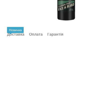
Новинка
Доставка
Оплата
Гарантія