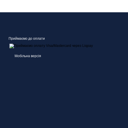
Приймаємо до оплати
Мобільна версія