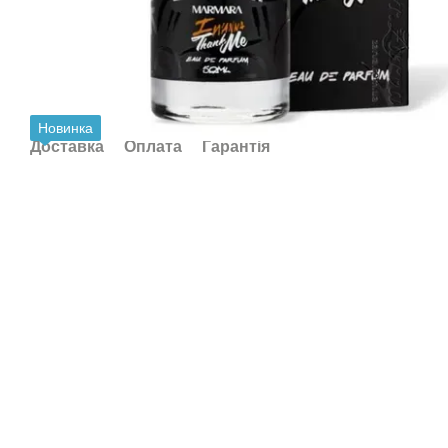
Новинка
Доставка
Оплата
Гарантія