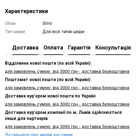
Характеристики
Обєм
50ml
Тип шкіри
Для всіх типів шкіри
Доставка
Оплата
Гарантія
Консультація
Відділення нової пошти (по всій Україні)
для замовлень сумою від 3000
грн - доставка безкоштовна
Поштомат нової пошти (по всій Україні)
для замовлень сумою від 3000 грн - доставка безкоштовна
Доставка кур’єром нової пошти по Україні
для замовлень сумою від 3000 грн - доставка безкоштовна
Доставка кур’єром компанії по м. Львів здійснюється
лише для партнерів
для замовлень сумою від 3000 грн - доставка безкоштовна
Детальніше про умови доставки