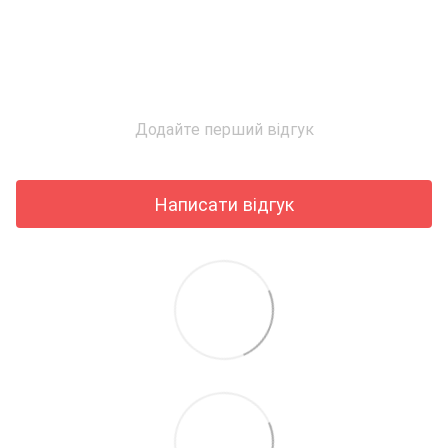
Додайте перший відгук
Написати відгук