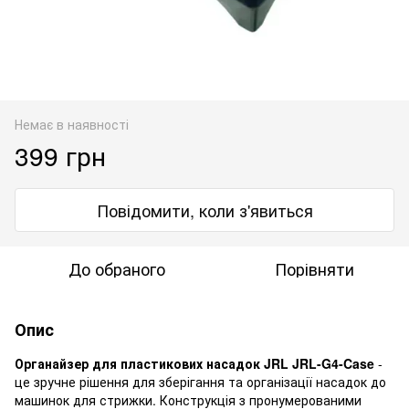
Немає в наявності
399 грн
Повідомити, коли з'явиться
До обраного
Порівняти
Опис
Органайзер для пластикових насадок JRL JRL-G4-Case
-
це зручне рішення для зберігання та організації насадок до
машинок для стрижки. Конструкція з пронумерованими