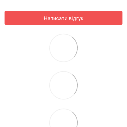
Написати відгук