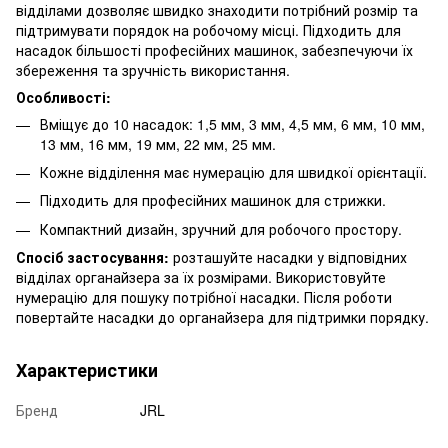
відділами дозволяє швидко знаходити потрібний розмір та
підтримувати порядок на робочому місці. Підходить для
насадок більшості професійних машинок, забезпечуючи їх
збереження та зручність використання.
Особливості:
Вміщує до 10 насадок: 1,5 мм, 3 мм, 4,5 мм, 6 мм, 10 мм,
13 мм, 16 мм, 19 мм, 22 мм, 25 мм.
Кожне відділення має нумерацію для швидкої орієнтації.
Підходить для професійних машинок для стрижки.
Компактний дизайн, зручний для робочого простору.
Спосіб застосування:
розташуйте насадки у відповідних
відділах органайзера за їх розмірами. Використовуйте
нумерацію для пошуку потрібної насадки. Після роботи
повертайте насадки до органайзера для підтримки порядку.
Характеристики
Бренд
JRL