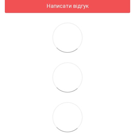
Написати відгук