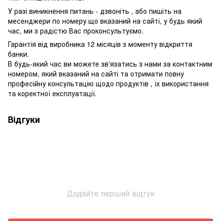
У разі виникнення питань - дзвоніть , або пишіть на
месенджери по номеру що вказаний на сайті, у будь який
час, ми з радістю Вас проконсультуємо.
Гарантія від виробника 12 місяців з моменту відкриття
банки.
В будь-який час ви можете зв'язатись з нами за контактним
номером, який вказаний на сайті та отримати повну
професійну консультацію щодо продуктів , їх використання
та коректної експлуатації.
Відгуки
Додайте перший відгук