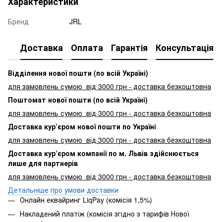
Характеристики
Бренд
JRL
Доставка
Оплата
Гарантія
Консультація
Відділення нової пошти (по всій Україні)
для замовлень сумою від 3000
грн - доставка безкоштовна
Поштомат нової пошти (по всій Україні)
для замовлень сумою від 3000 грн - доставка безкоштовна
Доставка кур’єром нової пошти по Україні
для замовлень сумою від 3000 грн - доставка безкоштовна
Доставка кур’єром компанії по м. Львів здійснюється
лише для партнерів
для замовлень сумою від 3000 грн - доставка безкоштовна
Детальніше про умови доставки
Онлайн еквайринг LiqPay (комісія 1,5%)
Накладений платіж (комісія згідно з тарифів Нової