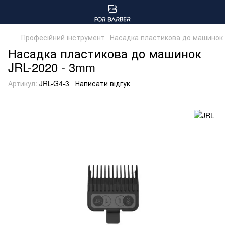
Професійний інструмент
Насадка пластикова до машинок 
Насадка пластикова до машинок
JRL-2020 - 3mm
Артикул:
JRL-G4-3
Написати відгук