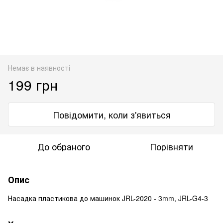
Немає в наявності
199 грн
Повідомити, коли з'явиться
До обраного
Порівняти
Опис
Насадка пластикова до машинок JRL-2020 - 3mm, JRL-G4-3