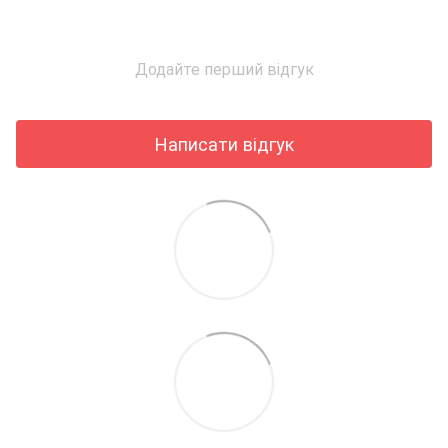
Додайте перший відгук
Написати відгук