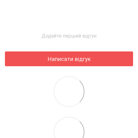
Додайте перший відгук
Написати відгук