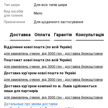
Тип шкіри
Для всіх типів шкіри
Вид засобів
Мило
для гоління
Призначення
Для щоденного застосування
Доставка
Оплата
Гарантія
Консультація
Відділення нової пошти (по всій Україні)
для замовлень сумою від 3000
грн - доставка безкоштовна
Поштомат нової пошти (по всій Україні)
для замовлень сумою від 3000 грн - доставка безкоштовна
Доставка кур’єром нової пошти по Україні
для замовлень сумою від 3000 грн - доставка безкоштовна
Доставка кур’єром компанії по м. Львів здійснюється
лише для партнерів
для замовлень сумою від 3000 грн - доставка безкоштовна
Детальніше про умови доставки