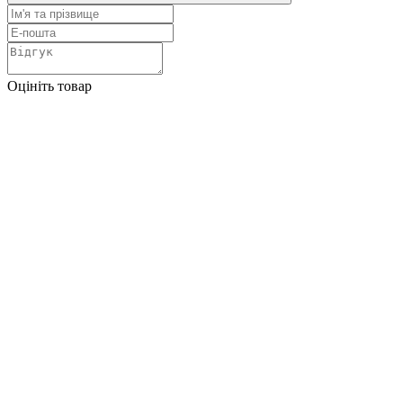
Оцініть товар