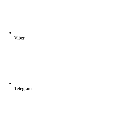
Viber
Telegram