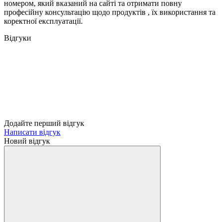
номером, який вказаний на сайті та отримати повну
професійну консультацію щодо продуктів , їх використання та
коректної експлуатації.
Відгуки
Додайте перший відгук
Написати відгук
Новий відгук