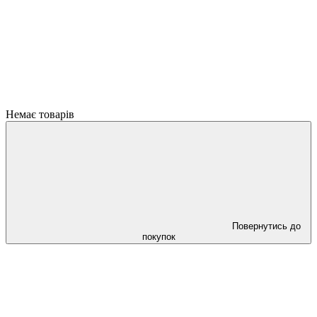
Немає товарів
Повернутись до
покупок