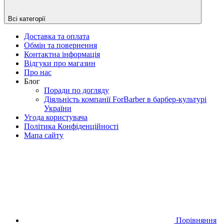
Всі категорії
Доставка та оплата
Обмін та повернення
Контактна інформація
Відгуки про магазин
Про нас
Блог
Поради по догляду
Діяльність компанії ForBarber в барбер-культурі
України
Угода користувача
Політика Конфіденційності
Мапа сайту
Порівняння