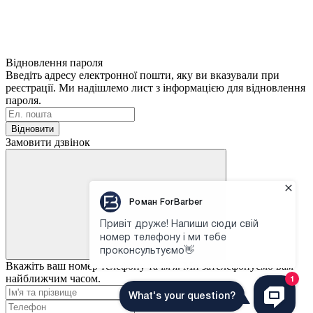
Відновлення пароля
Введіть адресу електронної пошти, яку ви вказували при
реєстрації. Ми надішлемо лист з інформацією для відновлення
пароля.
Відновити
Замовити дзвінок
Вкажіть ваш номер телефону та ім'я. Ми зателефонуємо вам
найближчим часом.