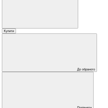
Купити
До обраного
Порівняти