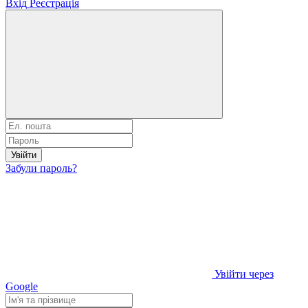
Вхід
Реєстрація
Увійти
Забули пароль?
Увійти через
Google