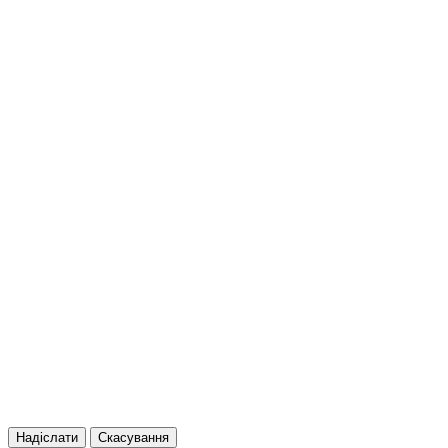
Надіслати
Скасування