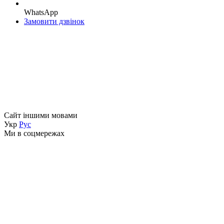
WhatsApp
Замовити дзвінок
Сайт іншими мовами
Укр
Рус
Ми в соцмережах