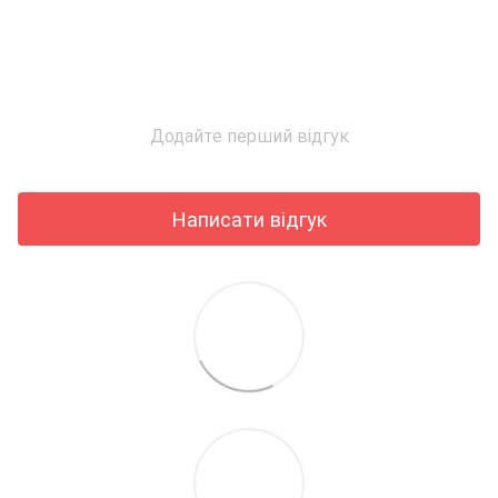
Додайте перший відгук
Написати відгук