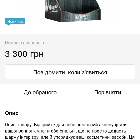
Новинка
Немає в наявності
3 300 грн
Повідомити, коли з'явиться
До обраного
Порівняти
Опис
Опис товару: Відкрийте для себе ідеальний аксесуар для
вашої ванної кімнати або спальні, що не просто додасть
шарму інтер'єру, але й упорядкує ваші косметичні засоби. Ця