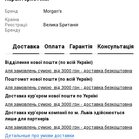
Бренд
Morgan's
Країна
Реєстрації
Велика Британія
Бренду
Доставка
Оплата
Гарантія
Консультація
Відділення нової пошти (по всій Україні)
для замовлень сумою від 3000
грн - доставка безкоштовна
Поштомат нової пошти (по всій Україні)
для замовлень сумою від 3000 грн - доставка безкоштовна
Доставка кур’єром нової пошти по Україні
для замовлень сумою від 3000 грн - доставка безкоштовна
Доставка кур’єром компанії по м. Львів здійснюється
лише для партнерів
для замовлень сумою від 3000 грн - доставка безкоштовна
Детальніше про умови доставки