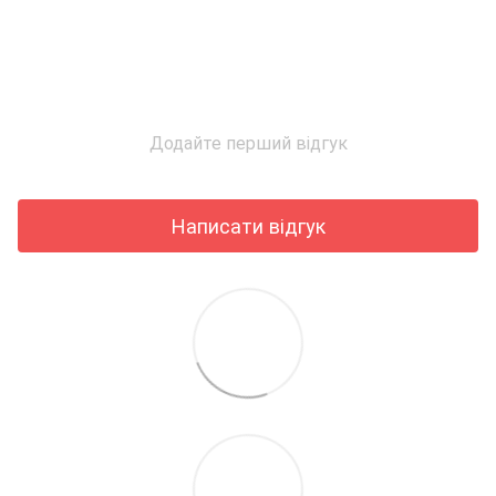
Додайте перший відгук
Написати відгук