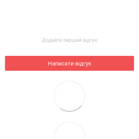
Додайте перший відгук
Написати відгук