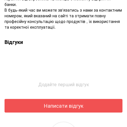
банки.
В будь-який час ви можете зв'язатись з нами за контактним
номером, який вказаний на сайті та отримати повну
професійну консультацію щодо продуктів , їх використання
та коректної експлуатації.
Відгуки
Додайте перший відгук
Написати відгук