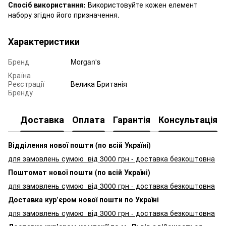
Спосіб використання:
Використовуйте кожен елемент
набору згідно його призначення.
Характеристики
Бренд
Morgan's
Країна
Реєстрації
Велика Британія
Бренду
Доставка
Оплата
Гарантія
Консультація
Відділення нової пошти (по всій Україні)
для замовлень сумою від 3000
грн - доставка безкоштовна
Поштомат нової пошти (по всій Україні)
для замовлень сумою від 3000 грн - доставка безкоштовна
Доставка кур’єром нової пошти по Україні
для замовлень сумою від 3000 грн - доставка безкоштовна