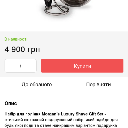
В наявності
4 900 грн
Купити
До обраного
Порівняти
Опис
Набір для гоління Morgan's Luxury Shave Gift Set
-
стильний вінтажний подарунковий набір, який підійде для
будь-якої події та стане найкращим варіантом подарунка