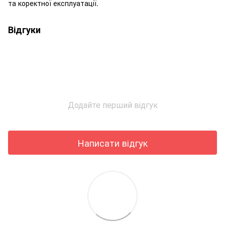
та коректної експлуатації.
Відгуки
Додайте перший відгук
Написати відгук