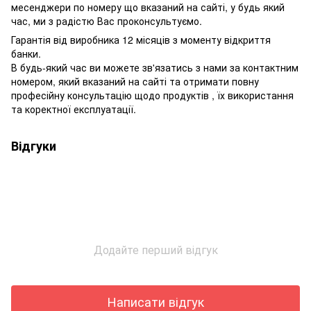
месенджери по номеру що вказаний на сайті, у будь який
час, ми з радістю Вас проконсультуємо.
Гарантія від виробника 12 місяців з моменту відкриття
банки.
В будь-який час ви можете зв'язатись з нами за контактним
номером, який вказаний на сайті та отримати повну
професійну консультацію щодо продуктів , їх використання
та коректної експлуатації.
Відгуки
Додайте перший відгук
Написати відгук