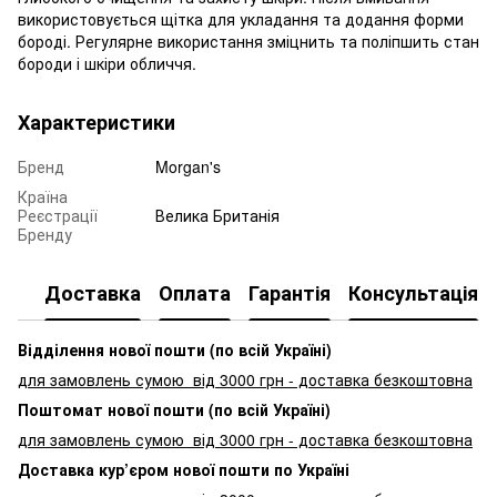
використовується щітка для укладання та додання форми
бороді. Регулярне використання зміцнить та поліпшить стан
бороди і шкіри обличчя.
Характеристики
Бренд
Morgan's
Країна
Реєстрації
Велика Британія
Бренду
Доставка
Оплата
Гарантія
Консультація
Відділення нової пошти (по всій Україні)
для замовлень сумою від 3000
грн - доставка безкоштовна
Поштомат нової пошти (по всій Україні)
для замовлень сумою від 3000 грн - доставка безкоштовна
Доставка кур’єром нової пошти по Україні