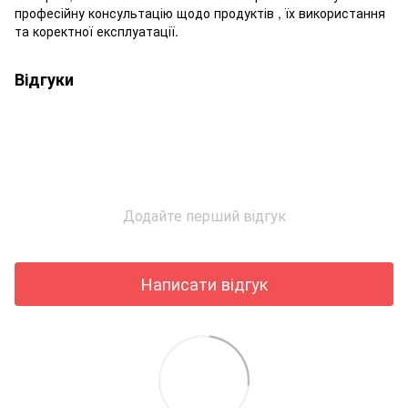
професійну консультацію щодо продуктів , їх використання
та коректної експлуатації.
Відгуки
Додайте перший відгук
Написати відгук