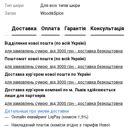
Тип шкіри
Для всіх типів шкіри
Запах
Wood&Spice
Доставка
Оплата
Гарантія
Консультація
Відділення нової пошти (по всій Україні)
для замовлень сумою від 3000
грн - доставка безкоштовна
Поштомат нової пошти (по всій Україні)
для замовлень сумою від 3000 грн - доставка безкоштовна
Доставка кур’єром нової пошти по Україні
для замовлень сумою від 3000 грн - доставка безкоштовна
Доставка кур’єром компанії по м. Львів здійснюється
лише для партнерів
для замовлень сумою від 3000 грн - доставка безкоштовна
Детальніше про умови доставки
Онлайн еквайринг LiqPay (комісія 1,5%)
Накладений платіж (комісія згідно з тарифів Нової