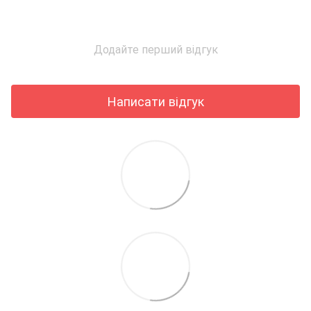
Додайте перший відгук
Написати відгук