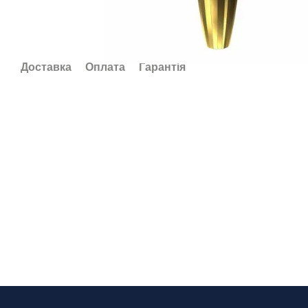
Доставка
Оплата
Гарантія