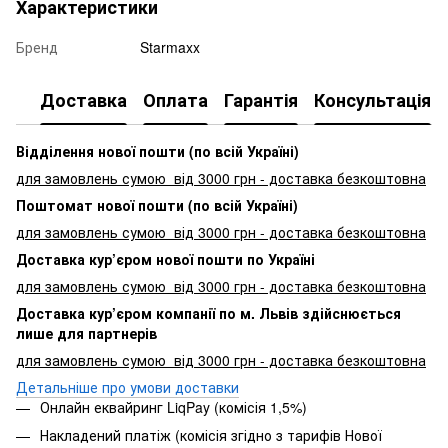
Характеристики
Бренд
Starmaxx
Доставка
Оплата
Гарантія
Консультація
Відділення нової пошти (по всій Україні)
для замовлень сумою від 3000
грн - доставка безкоштовна
Поштомат нової пошти (по всій Україні)
для замовлень сумою від 3000 грн - доставка безкоштовна
Доставка кур’єром нової пошти по Україні
для замовлень сумою від 3000 грн - доставка безкоштовна
Доставка кур’єром компанії по м. Львів здійснюється
лише для партнерів
для замовлень сумою від 3000 грн - доставка безкоштовна
Детальніше про умови доставки
Онлайн еквайринг LiqPay (комісія 1,5%)
Накладений платіж (комісія згідно з тарифів Нової