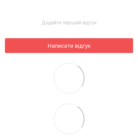
Додайте перший відгук
Написати відгук