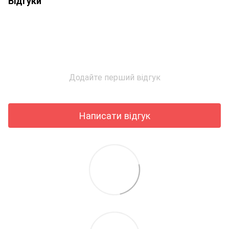
Відгуки
Додайте перший відгук
Написати відгук