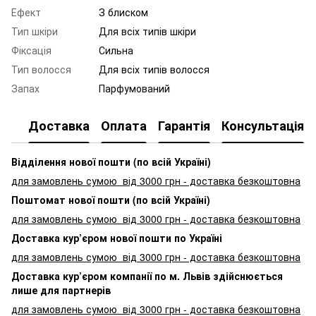
Ефект
З блиском
Тип шкіри
Для всіх типів шкіри
Фіксація
Сильна
Тип волосся
Для всіх типів волосся
Запах
Парфумований
Доставка
Оплата
Гарантія
Консультація
Відділення нової пошти (по всій Україні)
для замовлень сумою від 3000
грн - доставка безкоштовна
Поштомат нової пошти (по всій Україні)
для замовлень сумою від 3000 грн - доставка безкоштовна
Доставка кур’єром нової пошти по Україні
для замовлень сумою від 3000 грн - доставка безкоштовна
Доставка кур’єром компанії по м. Львів здійснюється
лише для партнерів
для замовлень сумою від 3000 грн - доставка безкоштовна