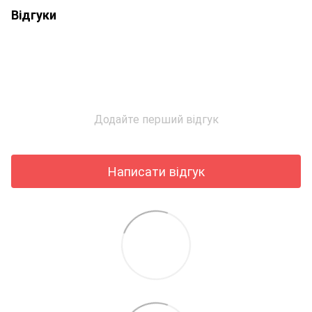
Відгуки
Додайте перший відгук
Написати відгук