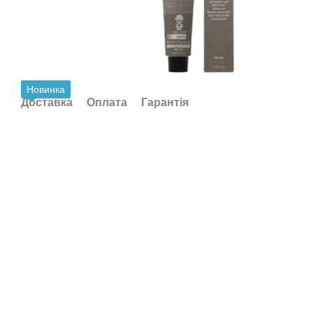
Новинка
Доставка
Оплата
Гарантія