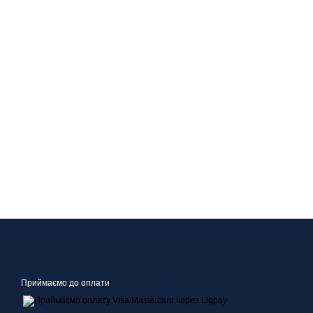
Приймаємо до оплати