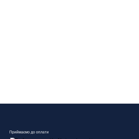
Приймаємо до оплати