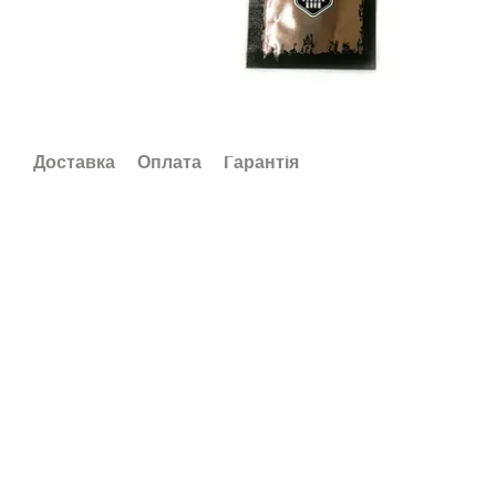
Доставка
Оплата
Гарантія