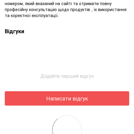
номером, який вказаний на сайті та отримати повну
професійну консультацію щодо продуктів , їх використання
та коректної експлуатації.
Відгуки
Додайте перший відгук
Написати відгук