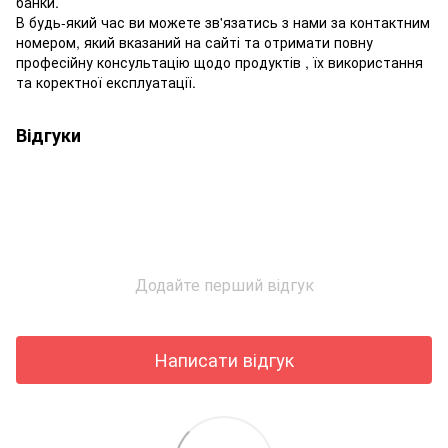
банки.
В будь-який час ви можете зв'язатись з нами за контактним
номером, який вказаний на сайті та отримати повну
професійну консультацію щодо продуктів , їх використання
та коректної експлуатації.
Відгуки
Додайте перший відгук
Написати відгук