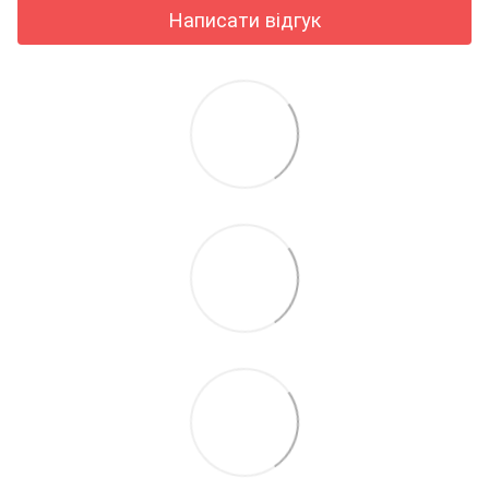
Написати відгук