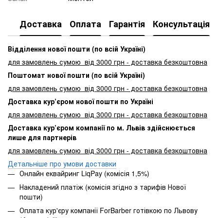
Доставка
Оплата
Гарантія
Консультація
Відділення нової пошти (по всій Україні)
для замовлень сумою від 3000
грн - доставка безкоштовна
Поштомат нової пошти (по всій Україні)
для замовлень сумою від 3000 грн - доставка безкоштовна
Доставка кур’єром нової пошти по Україні
для замовлень сумою від 3000 грн - доставка безкоштовна
Доставка кур’єром компанії по м. Львів здійснюється
лише для партнерів
для замовлень сумою від 3000 грн - доставка безкоштовна
Детальніше про умови доставки
Онлайн еквайринг LiqPay (комісія 1,5%)
Накладений платіж (комісія згідно з тарифів Нової
пошти)
Оплата кур'єру компанії ForBarber готівкою по Львову