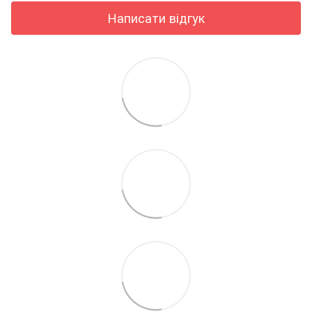
Написати відгук