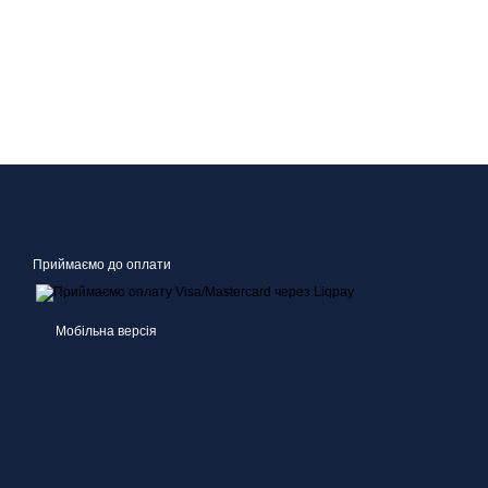
Приймаємо до оплати
Мобільна версія