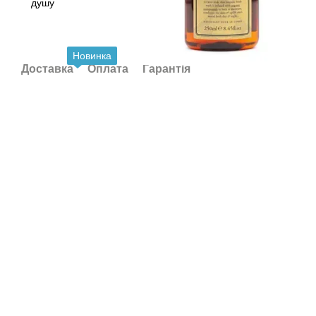
Новинка
Доставка
Оплата
Гарантія