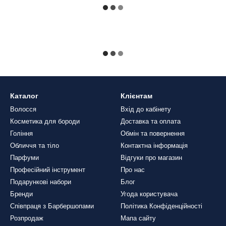
Каталог
Клієнтам
Волосся
Вхід до кабінету
Косметика для бороди
Доставка та оплата
Гоління
Обмін та повернення
Обличчя та тіло
Контактна інформація
Парфуми
Відгуки про магазин
Професійний інструмент
Про нас
Подарункові набори
Блог
Бренди
Угода користувача
Співпраця з Барбершопами
Політика Конфіденційності
Розпродаж
Мапа сайту