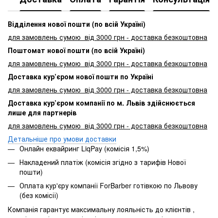
Відділення нової пошти (по всій Україні)
для замовлень сумою від 3000
грн - доставка безкоштовна
Поштомат нової пошти (по всій Україні)
для замовлень сумою від 3000 грн - доставка безкоштовна
Доставка кур’єром нової пошти по Україні
для замовлень сумою від 3000 грн - доставка безкоштовна
Доставка кур’єром компанії по м. Львів здійснюється
лише для партнерів
для замовлень сумою від 3000 грн - доставка безкоштовна
Детальніше про умови доставки
Онлайн еквайринг LiqPay (комісія 1,5%)
Накладений платіж (комісія згідно з тарифів Нової
пошти)
Оплата кур'єру компанії ForBarber готівкою по Львову
(без комісії)
Компанія гарантує максимальну лояльність до клієнтів ,