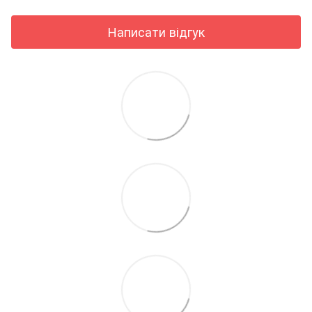
Написати відгук