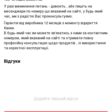
У разі виникнення питань - дзвоніть , або пишіть на
месенджери по номеру що вказаний на сайті, у будь який
час, ми з радістю Вас проконсультуємо.
Гарантія від виробника 12 місяців з моменту відкриття
банки.
В будь-який час ви можете зв'язатись з нами за контактним
номером, який вказаний на сайті та отримати повну
професійну консультацію щодо продуктів , їх використання
та коректної експлуатації.
Відгуки
Додайте перший відгук