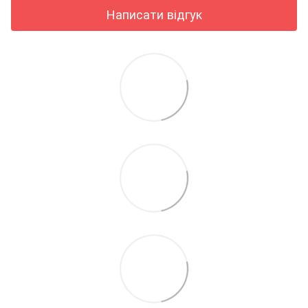
Написати відгук