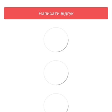
Написати відгук