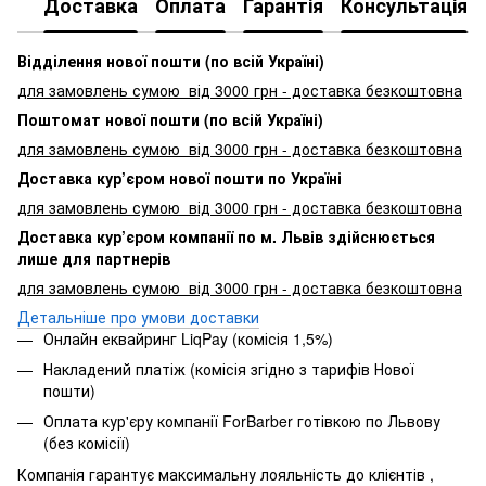
Доставка
Оплата
Гарантія
Консультація
Відділення нової пошти (по всій Україні)
для замовлень сумою від 3000
грн - доставка безкоштовна
Поштомат нової пошти (по всій Україні)
для замовлень сумою від 3000 грн - доставка безкоштовна
Доставка кур’єром нової пошти по Україні
для замовлень сумою від 3000 грн - доставка безкоштовна
Доставка кур’єром компанії по м. Львів здійснюється
лише для партнерів
для замовлень сумою від 3000 грн - доставка безкоштовна
Детальніше про умови доставки
Онлайн еквайринг LiqPay (комісія 1,5%)
Накладений платіж (комісія згідно з тарифів Нової
пошти)
Оплата кур'єру компанії ForBarber готівкою по Львову
(без комісії)
Компанія гарантує максимальну лояльність до клієнтів ,