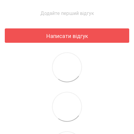
Додайте перший відгук
Написати відгук