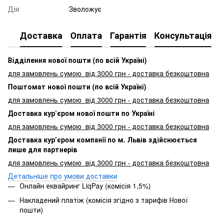
Дія
Зволожує
Доставка
Оплата
Гарантія
Консультація
Відділення нової пошти (по всій Україні)
для замовлень сумою від 3000
грн - доставка безкоштовна
Поштомат нової пошти (по всій Україні)
для замовлень сумою від 3000 грн - доставка безкоштовна
Доставка кур’єром нової пошти по Україні
для замовлень сумою від 3000 грн - доставка безкоштовна
Доставка кур’єром компанії по м. Львів здійснюється
лише для партнерів
для замовлень сумою від 3000 грн - доставка безкоштовна
Детальніше про умови доставки
Онлайн еквайринг LiqPay (комісія 1,5%)
Накладений платіж (комісія згідно з тарифів Нової
пошти)