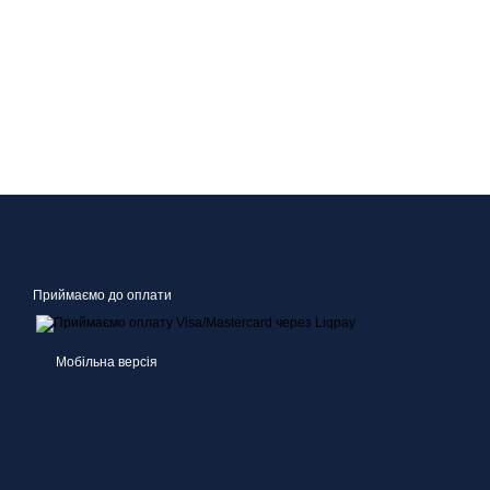
Приймаємо до оплати
Мобільна версія