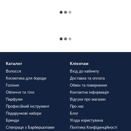
Каталог
Клієнтам
Волосся
Вхід до кабінету
Косметика для бороди
Доставка та оплата
Гоління
Обмін та повернення
Обличчя та тіло
Контактна інформація
Парфуми
Відгуки про магазин
Професійний інструмент
Про нас
Подарункові набори
Блог
Бренди
Угода користувача
Співпраця з Барбершопами
Політика Конфіденційності