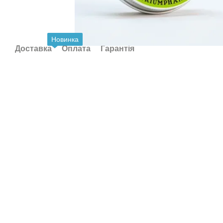
Новинка
Доставка
Оплата
Гарантія