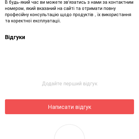
В будь-який час ви можете зв'язатись з нами за контактним
номером, який вказаний на сайті та отримати повну
професійну консультацію щодо продуктів , їх використання
та коректної експлуатації.
Відгуки
Додайте перший відгук
Написати відгук