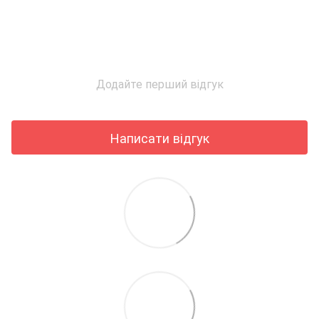
Додайте перший відгук
Написати відгук