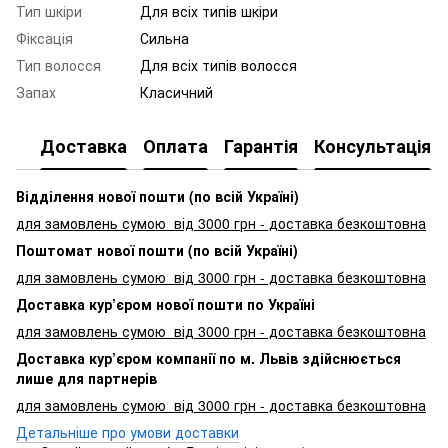
Тип шкіри
Для всіх типів шкіри
Фіксація
Сильна
Тип волосся
Для всіх типів волосся
Запах
Класичний
Доставка
Оплата
Гарантія
Консультація
Відділення нової пошти (по всій Україні)
для замовлень сумою від 3000
грн - доставка безкоштовна
Поштомат нової пошти (по всій Україні)
для замовлень сумою від 3000 грн - доставка безкоштовна
Доставка кур’єром нової пошти по Україні
для замовлень сумою від 3000 грн - доставка безкоштовна
Доставка кур’єром компанії по м. Львів здійснюється
лише для партнерів
для замовлень сумою від 3000 грн - доставка безкоштовна
Детальніше про умови доставки