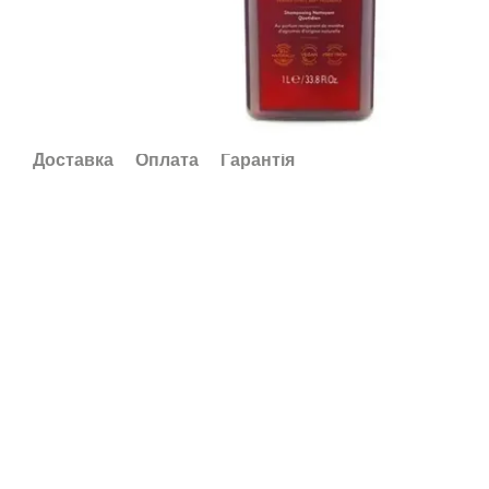
Доставка
Оплата
Гарантія