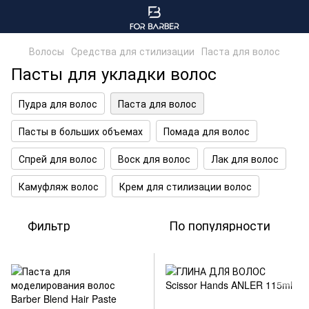
Волосы
Средства для стилизации
Паста для волос
Пасты для укладки волос
Пудра для волос
Паста для волос
Пасты в больших объемах
Помада для волос
Спрей для волос
Воск для волос
Лак для волос
Камуфляж волос
Крем для стилизации волос
Фильтр
По популярности