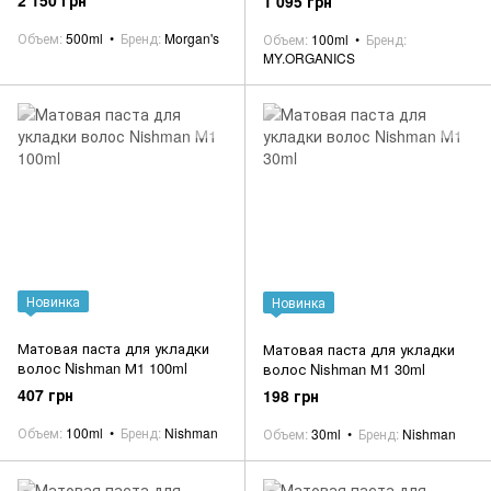
1 095 грн
Объем
500ml
Бренд
Morgan's
Объем
100ml
Бренд
MY.ORGANICS
Новинка
Новинка
Матовая паста для укладки
Матовая паста для укладки
волос Nishman М1 100ml
волос Nishman М1 30ml
407 грн
198 грн
Объем
100ml
Бренд
Nishman
Объем
30ml
Бренд
Nishman