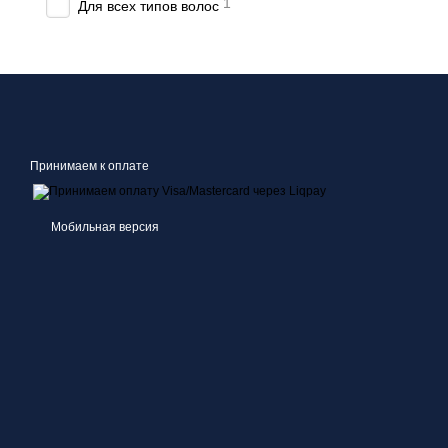
1
Для всех типов волос
Принимаем к оплате
Мобильная версия