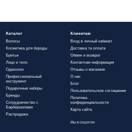
Каталог
Клиентам
Волосы
Вход в личный кабинет
Косметика для бороды
Доставка та оплата
Бритье
Обмен и возврат
Лицо и тело
Контактная информация
Одеколон
Отзывы о магазине
Профессиональный
О нас
инструмент
Блог
Подарочные наборы
Пользовательское соглашение
Бренды
Политика
Сотрудничество с
конфиденциальности
Барбершопами
Карта сайта
Распродажа
Мы в соцсетях