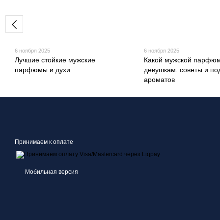
6 ноября 2025
6 ноября 2025
Лучшие стойкие мужские
Какой мужской парфюм
парфюмы и духи
девушкам: советы и по
ароматов
Принимаем к оплате
Мобильная версия