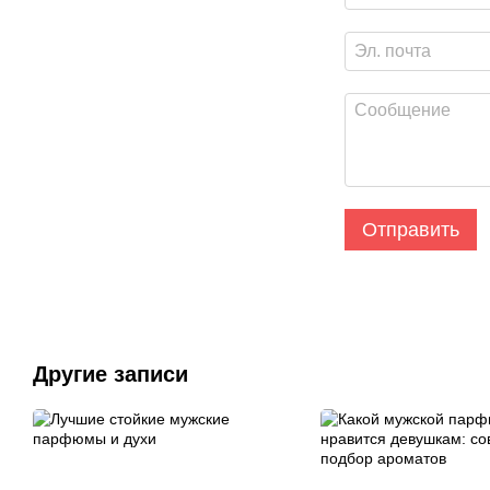
Отправить
Другие записи