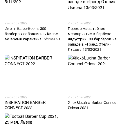
7 ноября 2022
7 ноября 2022
Ивент BarberBoom: 300
Первое масштабное
барберов собрались в Киеве
мероприятие в барбере
во время карантина! 5/11/2021
индустрии: 80 барберов на
западе в «Гранд Отели»
Львова 13/03/2021
7 ноября 2022
7 ноября 2022
INSPIRATION BARBER
Xflex&Luxina Barber Connect
CONNECT 2022
Odesa 2021