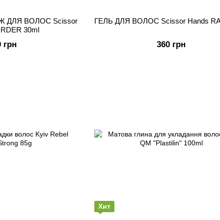
ДЛЯ ВОЛОС Scissor
ГЕЛЬ ДЛЯ ВОЛОС Scissor Hands RA
URDER 30ml
0 грн
360 грн
Хит