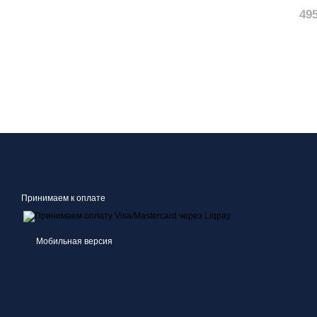
49
Принимаем к оплате
Мобильная версия