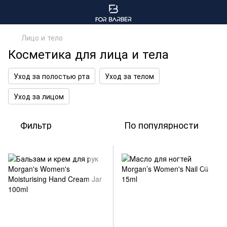
Лицо и тело
Косметика для лица и тела
Уход за полостью рта
Уход за телом
Уход за лицом
Фильтр
По популярности