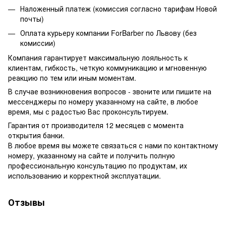
Наложенный платеж (комиссия согласно тарифам Новой
почты)
Оплата курьеру компании ForBarber по Львову (без
комиссии)
Компания гарантирует максимальную лояльность к
клиентам, гибкость, четкую коммуникацию и мгновенную
реакцию по тем или иным моментам.
В случае возникновения вопросов - звоните или пишите на
мессенджеры по номеру указанному на сайте, в любое
время, мы с радостью Вас проконсультируем.
Гарантия от производителя 12 месяцев с момента
открытия банки.
В любое время вы можете связаться с нами по контактному
номеру, указанному на сайте и получить полную
профессиональную консультацию по продуктам, их
использованию и корректной эксплуатации.
Отзывы