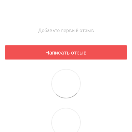
Добавьте первый отзыв
Написать отзыв