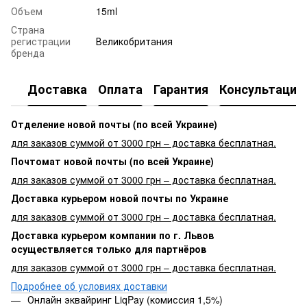
Объем
15ml
Страна
регистрации
Великобритания
бренда
Доставка
Оплата
Гарантия
Консультация
Отделение новой почты (по всей Украине)
для заказов суммой от 3000 грн – доставка бесплатная.
Почтомат новой почты (по всей Украине)
для заказов суммой от 3000 грн – доставка бесплатная.
Доставка курьером новой почты по Украине
для заказов суммой от 3000 грн – доставка бесплатная.
Доставка курьером компании по г. Львов
осуществляется только для партнёров
для заказов суммой от 3000 грн – доставка бесплатная.
Подробнее об условиях доставки
Онлайн эквайринг LiqPay (комиссия 1,5%)