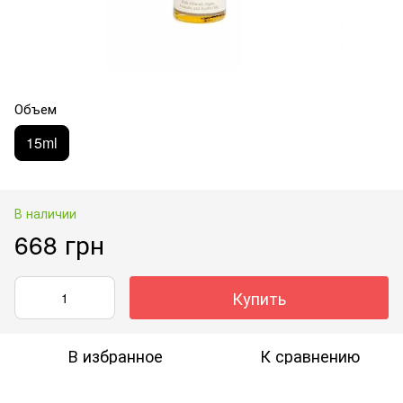
Объем
15ml
В наличии
668 грн
Купить
В избранное
К сравнению