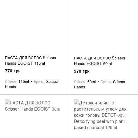
ПАСТА ДЛЯ ВОЛОС Scissor
ПАСТА ДЛЯ ВОЛОС Scissor
Hands EGOIST 115ml
Hands EGOIST 60ml
770 грн
570 грн
Объем
115ml
Бренд
Scissor
Объем
60ml
Бренд
Scissor
Hands
Hands