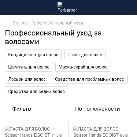
Волосы
Профессиональный уход
Профессиональный уход за
волосами
Кондиционер для волос
Тоник для волос
Шампунь для волос
Маска-скраб для волос
Лосьон для волос
Средства для проблемных волос
Средства для седых волос
Фильтр
По популярности