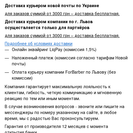
Доставка курьером новой почты по Украине
для заказов суммой от 3000 грн – доставка бесплатная.
Доставка курьером компании по г. Львов
осуществляется только для партнёров
для заказов суммой от 3000 грн – доставка бесплатная.
Подробнее об условиях доставки
Онлайн эквайринг LiqPay (комиссия 1,5%)
Наложенный платеж (комиссия согласно тарифам Новой
почты)
Оплата курьеру компании ForBarber по Львову (без
комиссии)
Компания гарантирует максимальную лояльность к
клиентам, гибкость, четкую коммуникацию и мгновенную
реакцию по тем или иным моментам.
В случае возникновения вопросов - звоните или пишите на
мессенджеры по номеру указанному на сайте, в любое
время, мы с радостью Вас проконсультируем.
Гарантия от производителя 12 месяцев с момента
открытия банки.