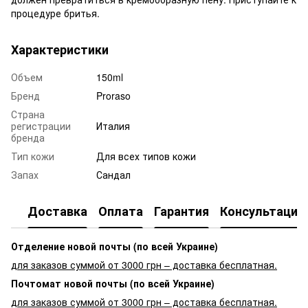
процедуре бритья.
Характеристики
Объем
150ml
Бренд
Proraso
Страна
регистрации
Италия
бренда
Тип кожи
Для всех типов кожи
Запах
Сандал
Доставка
Оплата
Гарантия
Консультация
Отделение новой почты (по всей Украине)
для заказов суммой от 3000 грн – доставка бесплатная.
Почтомат новой почты (по всей Украине)
для заказов суммой от 3000 грн – доставка бесплатная.