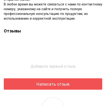
В любое время вы можете связаться с нами по контактному
номеру, указанному на сайте и получить полную
профессиональную консультацию по продуктам, их
использованию и корректной эксплуатации.
Отзывы
Добавьте первый отзыв
Написать отзыв