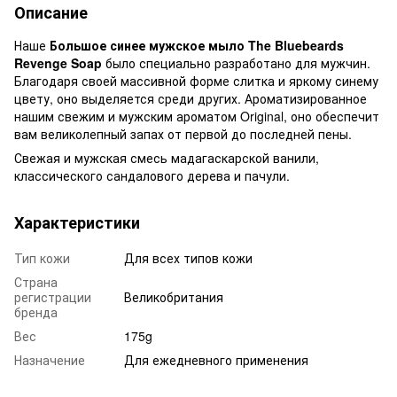
Описание
Наше
Большое синее мужское мыло The Bluebeards
Revenge Soap
было специально разработано для мужчин.
Благодаря своей массивной форме слитка и яркому синему
цвету, оно выделяется среди других. Ароматизированное
нашим свежим и мужским ароматом Original, оно обеспечит
вам великолепный запах от первой до последней пены.
Свежая и мужская смесь мадагаскарской ванили,
классического сандалового дерева и пачули.
Характеристики
Тип кожи
Для всех типов кожи
Страна
регистрации
Великобритания
бренда
Вес
175g
Назначение
Для ежедневного применения