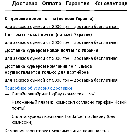
Доставка
Оплата
Гарантия
Консультация
Отделение новой почты (по всей Украине)
для заказов суммой от 3000 грн – доставка бесплатная.
Почтомат новой почты (по всей Украине)
для заказов суммой от 3000 грн – доставка бесплатная.
Доставка курьером новой почты по Украине
для заказов суммой от 3000 грн – доставка бесплатная.
Доставка курьером компании по г. Львов
осуществляется только для партнёров
для заказов суммой от 3000 грн – доставка бесплатная.
Подробнее об условиях доставки
Онлайн эквайринг LiqPay (комиссия 1,5%)
Наложенный платеж (комиссия согласно тарифам Новой
почты)
Оплата курьеру компании ForBarber по Львову (без
комиссии)
Компания гарантирует максимальную лояльность к