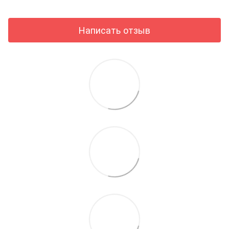
Написать отзыв