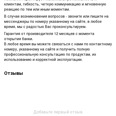
клиентам, гибкость, четкую коммуникацию и мгновенную
реакцию по тем или иным моментам.
В случае возникновения вопросов - звоните или пишите на
мессенджеры по номеру указанному на сайте, в любое
время, мы с радостью Вас проконсультируем.
Гарантия от производителя 12 месяцев с момента
открытия банки.
В любое время вы можете связаться с нами по контактному
номеру, указанному на сайте и получить полную
профессиональную консультацию по продуктам, их
использованию и корректной эксплуатации.
Отзывы
Добавьте первый отзыв