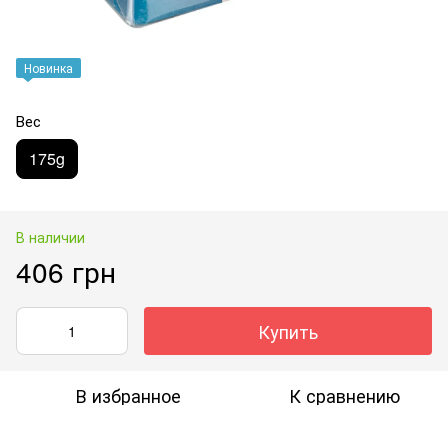
Новинка
Вес
175g
В наличии
406 грн
Купить
В избранное
К сравнению