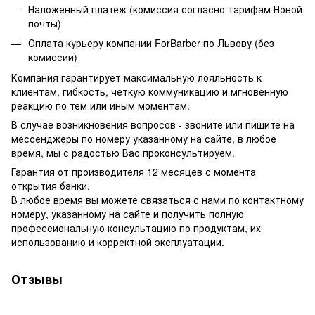
Наложенный платеж (комиссия согласно тарифам Новой
почты)
Оплата курьеру компании ForBarber по Львову (без
комиссии)
Компания гарантирует максимальную лояльность к
клиентам, гибкость, четкую коммуникацию и мгновенную
реакцию по тем или иным моментам.
В случае возникновения вопросов - звоните или пишите на
мессенджеры по номеру указанному на сайте, в любое
время, мы с радостью Вас проконсультируем.
Гарантия от производителя 12 месяцев с момента
открытия банки.
В любое время вы можете связаться с нами по контактному
номеру, указанному на сайте и получить полную
профессиональную консультацию по продуктам, их
использованию и корректной эксплуатации.
Отзывы