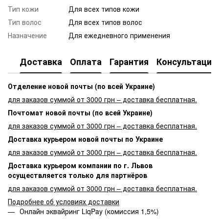
Тип кожи
Для всех типов кожи
Тип волос
Для всех типов волос
Назначение
Для ежедневного применения
Доставка
Оплата
Гарантия
Консультация
Отделение новой почты (по всей Украине)
для заказов суммой от 3000 грн – доставка бесплатная.
Почтомат новой почты (по всей Украине)
для заказов суммой от 3000 грн – доставка бесплатная.
Доставка курьером новой почты по Украине
для заказов суммой от 3000 грн – доставка бесплатная.
Доставка курьером компании по г. Львов
осуществляется только для партнёров
для заказов суммой от 3000 грн – доставка бесплатная.
Подробнее об условиях доставки
Онлайн эквайринг LiqPay (комиссия 1,5%)