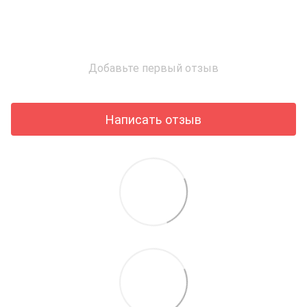
Добавьте первый отзыв
Написать отзыв