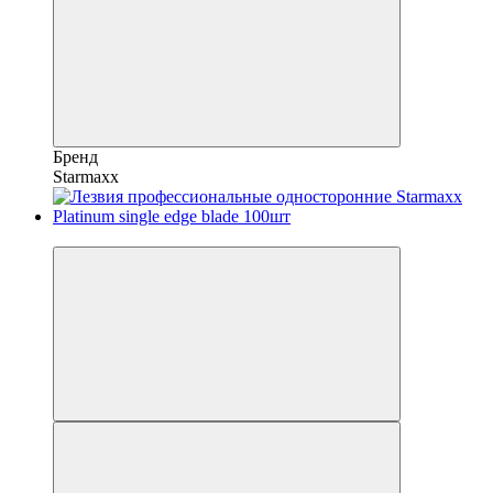
Бренд
Starmaxx
Новинка