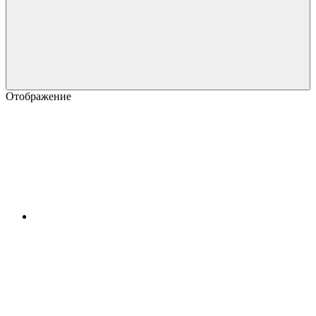
Отображение