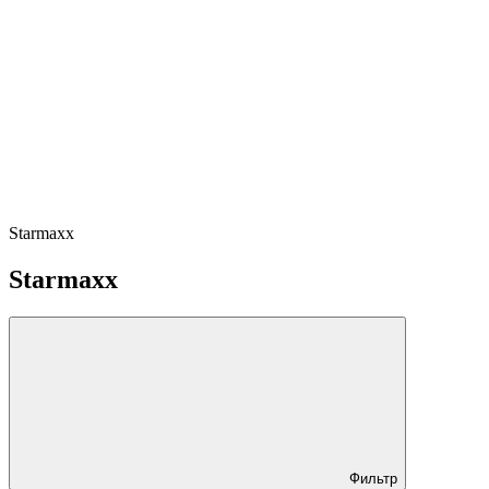
Starmaxx
Starmaxx
Фильтр