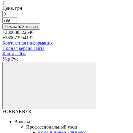
2
Цена, грн
Показать 2 товара
+380638322646
+380673954135
Контактная информация
Полная версия сайта
Карта сайта
Укр
Рус
FORBARBER
Волосы
Профессиональный уход
Кондиционер для волос