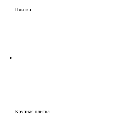
Плитка
Крупная плитка