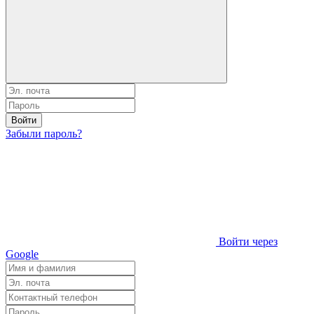
Войти
Забыли пароль?
Войти через
Google