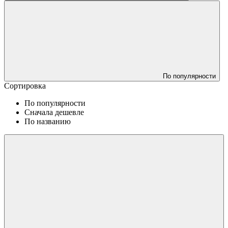
По популярности
Сортировка
По популярности
Сначала дешевле
По названию