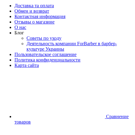
Доставка та оплата
Обмен и возврат
Контактная информация
Отзывы о магазине
О нас
Блог
Советы по уходу
Деятельность компании ForBarber в барбер-
культуре Украины
Пользовательское соглашение
Политика конфиденциальности
Карта сайта
Сравнение
товаров