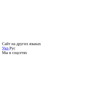
Сайт на других языках
Укр
Рус
Мы в соцсетях