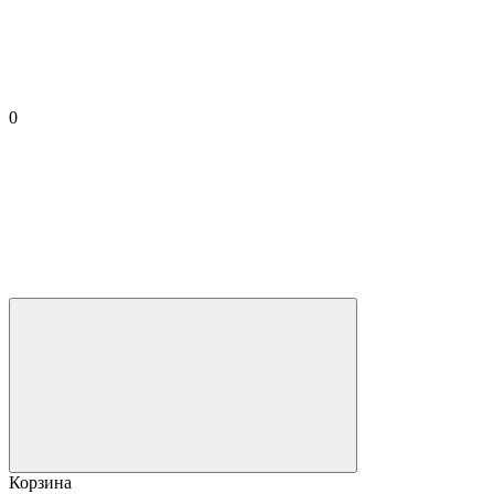
0
Корзина