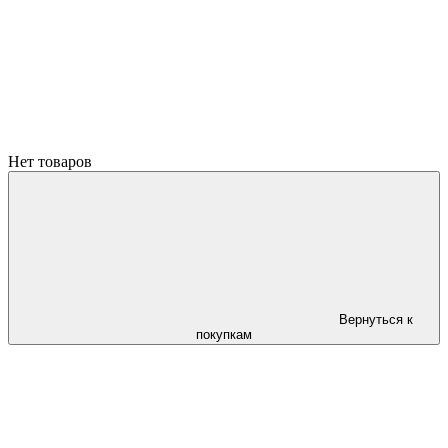
Нет товаров
Вернуться к
покупкам