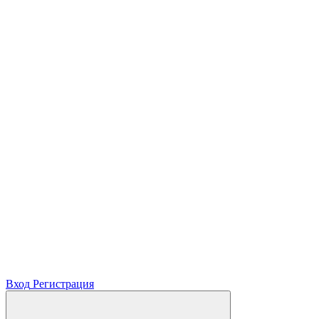
Вход
Регистрация