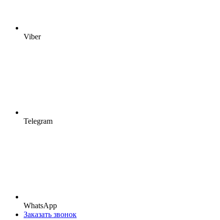
Viber
Telegram
WhatsApp
Заказать звонок