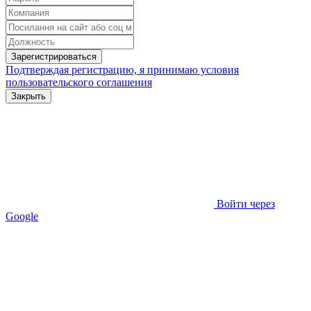
Зарегистрироваться
Подтверждая регистрацию, я принимаю условия
пользовательского соглашения
Закрыть
Войти через
Google