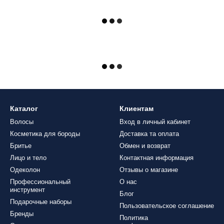
Каталог
Клиентам
Волосы
Вход в личный кабинет
Косметика для бороды
Доставка та оплата
Бритье
Обмен и возврат
Лицо и тело
Контактная информация
Одеколон
Отзывы о магазине
Профессиональный
О нас
инструмент
Блог
Подарочные наборы
Пользовательское соглашение
Бренды
Политика