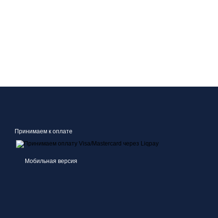
Принимаем к оплате
Мобильная версия