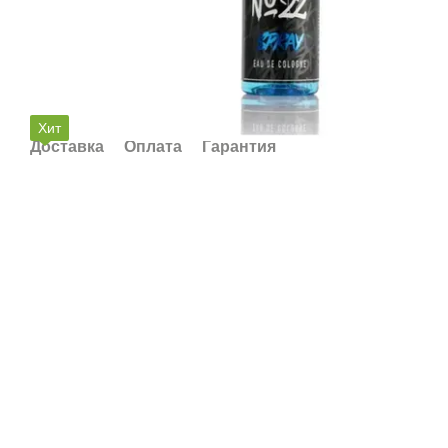
Хит
Доставка
Оплата
Гарантия